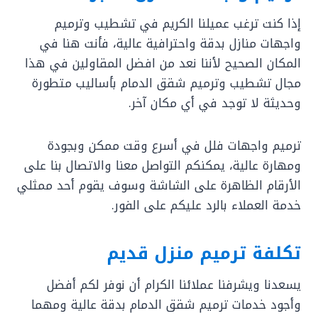
إذا كنت ترغب عميلنا الكريم في تشطيب وترميم
واجهات منازل بدقة واحترافية عالية، فأنت هنا في
المكان الصحيح لأننا نعد من افضل المقاولين في هذا
مجال تشطيب وترميم شقق الدمام بأساليب متطورة
وحديثة لا توجد في أي مكان آخر.
ترميم واجهات فلل في أسرع وقت ممكن وبجودة
ومهارة عالية، يمكنكم التواصل معنا والاتصال بنا على
الأرقام الظاهرة على الشاشة وسوف يقوم أحد ممثلي
خدمة العملاء بالرد عليكم على الفور.
تكلفة ترميم منزل قديم
يسعدنا ويشرفنا عملائنا الكرام أن نوفر لكم أفضل
وأجود خدمات ترميم شقق الدمام بدقة عالية ومهما