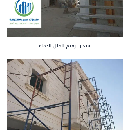
اسعار ترميم الفلل الدمام