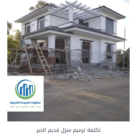
تكلفة ترميم منزل قديم الخبر