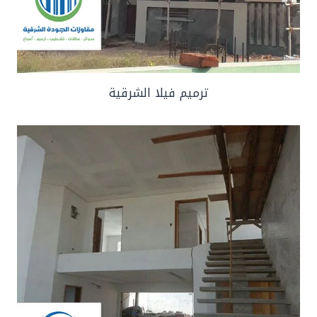
ترميم فيلا الشرقية