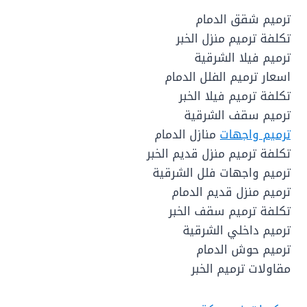
ترميم شقق الدمام
تكلفة ترميم منزل الخبر
ترميم فيلا الشرقية
اسعار ترميم الفلل الدمام
تكلفة ترميم فيلا الخبر
ترميم سقف الشرقية
ترميم واجهات
منازل الدمام
تكلفة ترميم منزل قديم الخبر
ترميم واجهات فلل الشرقية
ترميم منزل قديم الدمام
تكلفة ترميم سقف الخبر
ترميم داخلي الشرقية
ترميم حوش الدمام
مقاولات ترميم الخبر