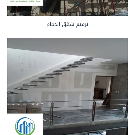
ترميم شقق الدمام