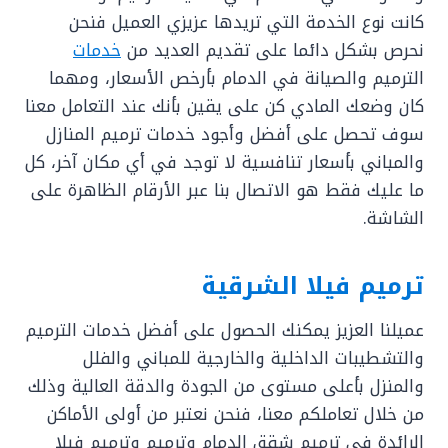
كانت نوع الخدمة التي تريدها عزيزي العميل فنحن
نحرص بشكل دائما على تقديم العديد من
خدمات
الترميم والصيانة في الدمام بأرخص الأسعار، ومهما
كان وضعك المادي كن على يقين بأنك عند التعامل معنا
سوف تحصل على أفضل وأجود خدمات ترميم المنازل
والمباني بأسعار تنافسية لا توجد في أي مكان آخر، كل
ما عليك فقط هو الاتصال بنا عبر الأرقام الظاهرة على
الشاشة.
ترميم فيلا الشرقية
عميلنا العزيز يمكنك الحصول على أفضل خدمات الترميم
والتشطيبات الداخلية والخارجية للمباني والفلل
والمنزل بأعلى مستوى من الجودة والدقة العالية وذلك
من خلال تعاملكم معنا، فنحن نعتبر من أولى الأماكن
الرائدة في ترميم شقق الدمام وترميم وترميم فيلا