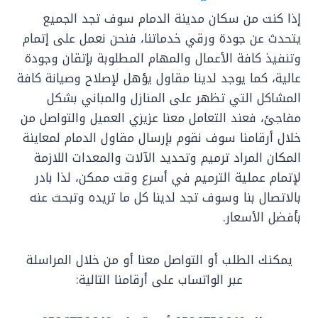
إذا كنت من سكان مدينة الدمام سوف تجد الجميع
يتحدث عن جودة ورقي خدماتنا، فنحن نعمل على إتمام
وتنفيذ كافة الأعمال والمهام المطلوبة بإتقان وجودة
عالية، كما يوجد لدينا مقاول يؤهل لإصلاح وصيانة كافة
المشاكل التي تظهر على المنازل والمباني بشكل
مفاجئ، فعند التعامل معنا عزيزي العميل والتواصل من
خلال أرقامنا سوف نقوم بإرسال مقاول الدمام لمعاينة
المكان المراد ترميم وتحديد الآلات والمعدات اللازمة
لإتمام عملية الترميم في أسرع وقت ممكن، لذا بادر
بالاتصال بنا وسوف تجد لدينا كل ما تريده وتبحث عنه
بأفضل الأسعار.
يمكنك الطلب أو التواصل معنا أو من خلال المراسلة
عبر الواتساب على أرقامنا التالية: