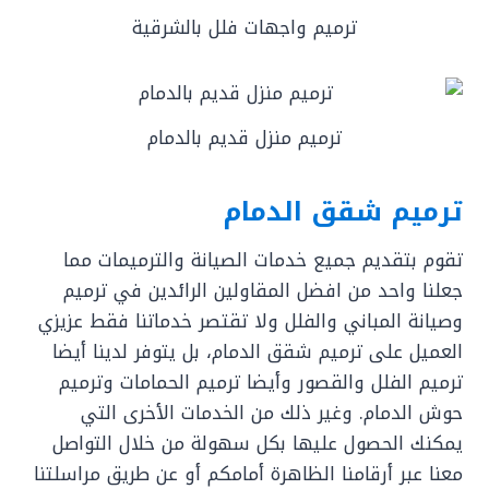
ترميم واجهات فلل بالشرقية
ترميم منزل قديم بالدمام
ترميم شقق الدمام
تقوم بتقديم جميع خدمات الصيانة والترميمات مما
جعلنا واحد من افضل المقاولين الرائدين في ترميم
وصيانة المباني والفلل ولا تقتصر خدماتنا فقط عزيزي
العميل على ترميم شقق الدمام، بل يتوفر لدينا أيضا
ترميم الفلل والقصور وأيضا ترميم الحمامات وترميم
حوش الدمام. وغير ذلك من الخدمات الأخرى التي
يمكنك الحصول عليها بكل سهولة من خلال التواصل
معنا عبر أرقامنا الظاهرة أمامكم أو عن طريق مراسلتنا