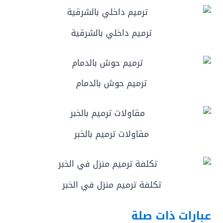
ترميم داخلي بالشرقية
ترميم حوش بالدمام
مقاولات ترميم بالخبر
تكلفة ترميم منزل في الخبر
عبارات ذات صلة