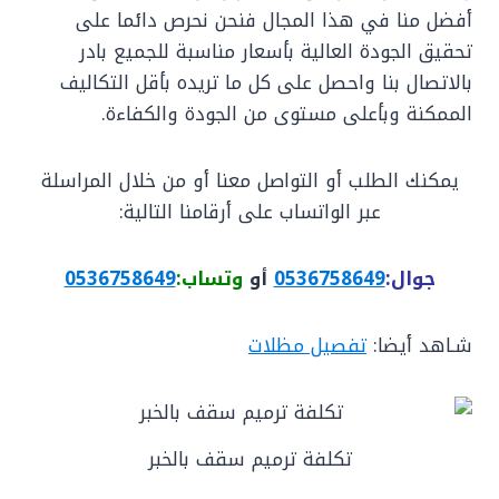
أفضل منا في هذا المجال فنحن نحرص دائما على
تحقيق الجودة العالية بأسعار مناسبة للجميع بادر
بالاتصال بنا واحصل على كل ما تريده بأقل التكاليف
الممكنة وبأعلى مستوى من الجودة والكفاءة.
يمكنك الطلب أو التواصل معنا أو من خلال المراسلة
عبر الواتساب على أرقامنا التالية:
جوال:
0536758649
أو
وتساب:
0536758649
شـاهد أيضا:
تفصيل مظلات
تكلفة ترميم سقف بالخبر