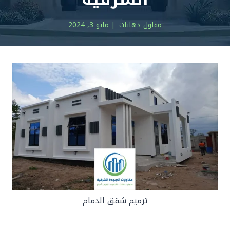
مقاول دهانات
مايو 3, 2024
ترميم شقق الدمام