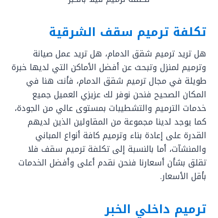
تكلفة ترميم سقف الشرقية
هل تريد ترميم شقق الدمام، هل تريد عمل صيانة
وترميم لمنزل وتبحث عن أفضل الأماكن التي لديها خبرة
طويلة في مجال ترميم شقق الدمام، فأنت هنا في
المكان الصحيح فنحن نوفر لك عزيزي العميل جميع
خدمات الترميم والتشطيبات بمستوى عالي من الجودة،
كما يوجد لدينا مجموعة من المقاولين الذين لديهم
القدرة على إعادة بناء وترميم كافة أنواع المباني
والمنشآت، أما بالنسبة إلى تكلفة ترميم سقف فلا
تقلق بشأن أسعارنا فنحن نقدم أعلى وأفضل الخدمات
بأقل الأسعار.
ترميم داخلي الخبر