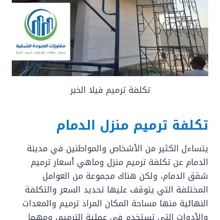
تكلفة ترميم فيلا الخبر
تكلفة ترميم منزل الدمام
يتساءل الكثير من الأشخاص والمواطنين في مدينة
الدمام عن تكلفة ترميم منزل وماهي أسعار ترميم
شقق الدمام، ولكن هناك مجموعة من العوامل
المختلفة التي يتوقف عليها تحديد السعر والتكلفة
النهائية منها مساحة المكان المراد ترميم والمعدات
والأدوات التي تستخدم في عملية الترميم، ومهما