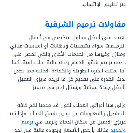
عبر تطبيق الواتساب.
مقاولات ترميم الشرقية
نعتمد على أفضل مقاول متخصص في أعمال
الترميمات سواء تشطيبات ودهانات أو أساسات مباني
ومنازل وغيرها من الخدمات الأخرى ولكي تحصل على
خدمة ترميم شقق الدمام بدقة عالية وباحترافية، كما
أننا نمتلك الخبرة الطويلة والكفاءة العالية مما يجعل
لدينا القدرة على تقديم كل ما تريده عزيزي العميل
بأفضل جودة ممكنة وبشكل احترافي متميز.
وإلى هنا أعزائي العملاء نكون قد قدمنا لكم كافة
التفاصيل والمعلومات عن ترميم شقق الدمام، فإذا كنت
عزيزي العميل من سكان الدمام وترغب في
ترميم
وتجديد
منزلك بأرخص الأسعار وبجودة عالية فلن تجد