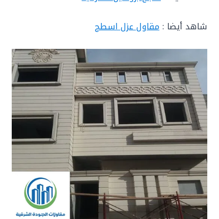
شاهد أيضا :
مقاول عزل اسطح