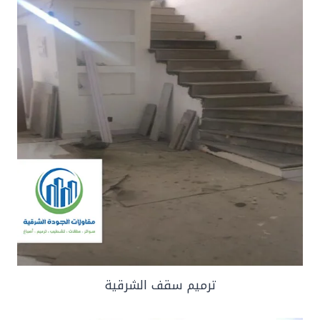
ترميم سقف الشرقية