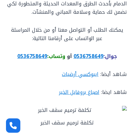
الدمام بأحدث الطرق والمعدات الحديثة والمتطورة لكي
نضمن لك حماية وسلامة المباني والمنشآت.
يمكنك الطلب أو التواصل معنا أو من خلال المراسلة
عبر الواتساب على أرقامنا التالية:
جوال:
0536758649
أو
وتساب:
0536758649
شـاهد أيضا:
ايبوكسي أرضيات
شاهد ايضا:
اصباغ بروفايل الخبر
تكلفة ترميم سقف الخبر