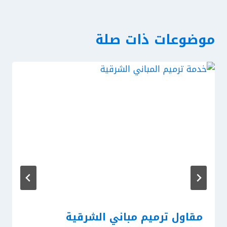
موضوعات ذات صلة
مقاول ترميم مباني الشرقية