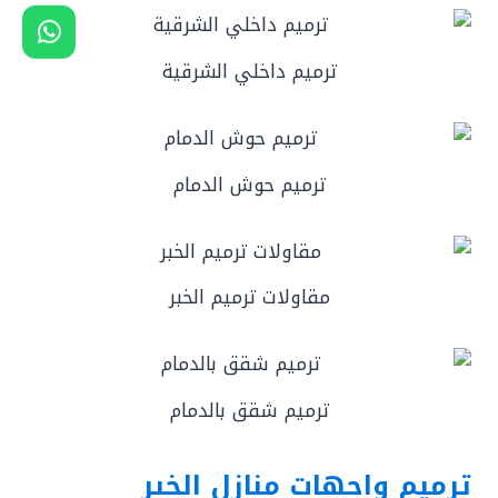
ترميم داخلي الشرقية
ترميم حوش الدمام
مقاولات ترميم الخبر
ترميم شقق بالدمام
ترميم واجهات منازل الخبر