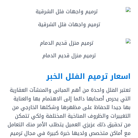
ترميم واجهات فلل الشرقية
ترميم منزل قديم الدمام
اسعار ترميم الفلل الخبر
تعتبر الفلل واحدة من أهم المباني والمنشآت العقارية
التي يحرص أصحابها دائما إلى الاهتمام بها والعناية
بها جيدا للحفاظ على مظهرها وشكلها الخارجي من
التغييرات والظروف المناخية المختلفة ولكي تتمكن
من تحقيق ذلك عزيزي العميل يتطلب الأمر منك التعامل
مع أماكن متخصص ولديها خبرة كبيرة في مجال ترميم