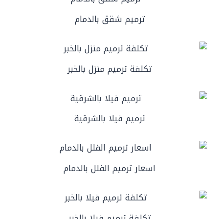
ترميم شقق بالدمام
تكلفة ترميم منزل بالخبر
ترميم فيلا بالشرقية
اسعار ترميم الفلل بالدمام
تكلفة ترميم فيلا بالخبر