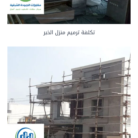
تكلفة ترميم منزل الخبر