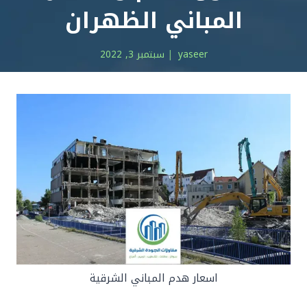
المباني الظهران
yaseer
سبتمبر 3, 2022
اسعار هدم المباني الشرقية