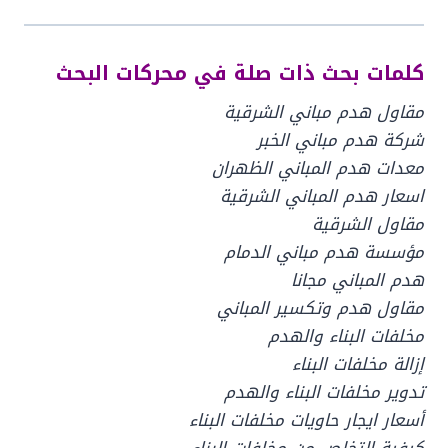
كلمات بحث ذات صلة في محركات البحث
مقاول هدم مباني الشرقية
شركة هدم مباني الخبر
معدات هدم المباني الظهران
اسعار هدم المباني الشرقية
مقاول الشرقية
مؤسسة هدم مباني الدمام
هدم المباني مجانا
مقاول هدم وتكسير المباني
مخلفات البناء والهدم
إزالة مخلفات البناء
تدوير مخلفات البناء والهدم
أسعار ايجار حاويات مخلفات البناء