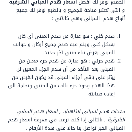
الجميع نوفر لك أفضل
اسعار هدم المباني الشرقية
و التي تعتبر متاحة للجميع و بالطبع نوفر لك جميع
أنواع هدم المباني وهي كالأتي :
هدم كلي : هو عبارة عن هدم المبنى أي كان
بشكل كلي ويتم فيه هدم جميع أركان و جوانب
المبنى بغرض بناء مبنى آخر جديد.
هدم جزئي : هو عبارة عن هدم جزء معين من
المبنى بعد التأكد من أن هدم الجزء المعين لن
يؤثر على باقي أجزاء المبنى قد يكون الغرض من
هذا الهدم وجود جزء تالف من المبنى وبحاجة الى
إعادة صيانته .
معدات هدم المباني الظهران ,
اسعار هدم المباني
الشرقية ,
بالتالي إذا كنت ترغب في معرفة أسعار هدم
المباني الخبر تواصل بنا حالا على هذة الأرقام .