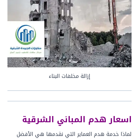
إزالة مخلفات البناء
اسعار هدم المباني الشرقية
لماذا خدمة هدم العماير التي نقدمها هي الأفضل