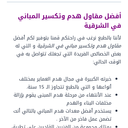
أفضل مقاول هدم وتكسير المباني
في الشرقية
لأننا بالطبع نرغب في راحتكم قمنا بتوفير لكم أفضل
مقاول هدم وتكسير مباني في الشرقية
و التي له
بعض الخصائص الفريدة التي تجعلك تتواصل به في
الوقت الحالي:
خبرته الكبيرة في مجال هدم العماير بمختلف
أنواعها و التي بالطبع تتجاوز الـ 15 سنة.
عند الأنتهاء من مرحلة هدم المبنى يقوم بإزالة
مخلفات البناء والهدم
يستخدم أفضل معدات هدم المباني بالتالي أنت
تضمن عمل فاخر من الآخر .
يمتلك مجموعة من الفنيين القادرين على تطبيق