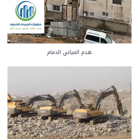
هدم المباني الدمام