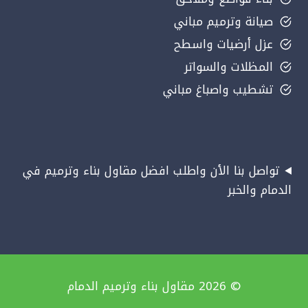
صيانة وترميم مباني
عزل أرضيات واسطح
المظلات والسواتر
تشطيب واصباغ مباني
تواصل بنا الأن واطلب افضل مقاول بناء وترميم في
الدمام والخبر
© 2026 مقاول بناء وترميم الدمام