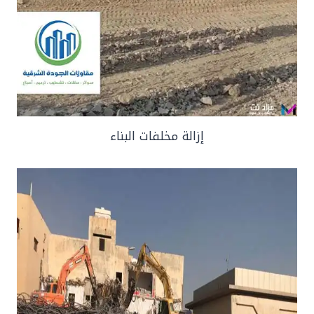
إزالة مخلفات البناء