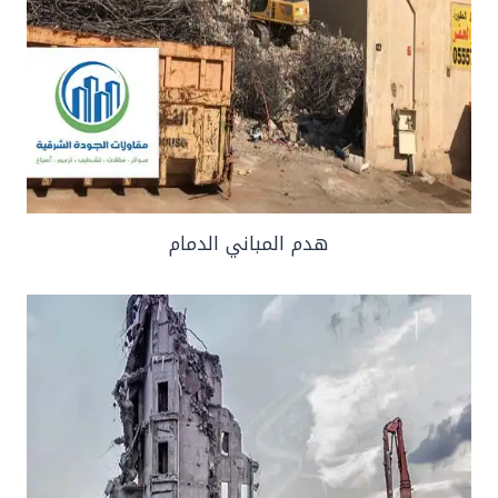
هدم المباني الدمام