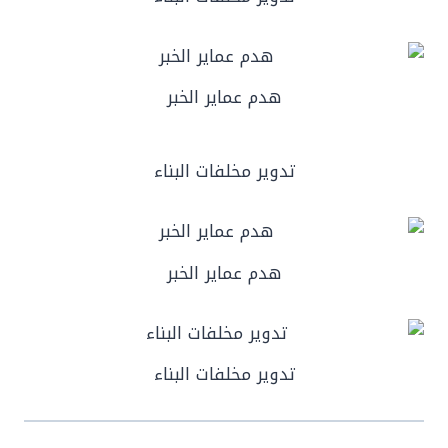
هدم عماير الخبر
تدوير مخلفات البناء
هدم عماير الخبر
تدوير مخلفات البناء