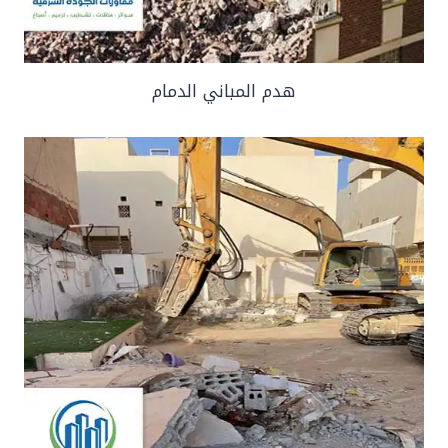
هدم المباني الدمام