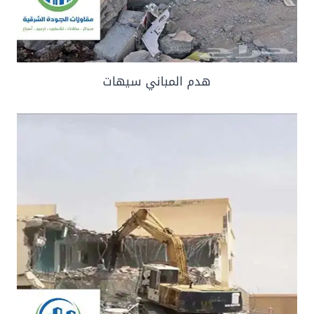
هدم المباني سيهات