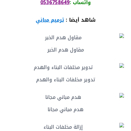
واتساب :
0536758649
شاهد أيضا :
ترميم مباني
مقاول هدم الخبر
تدوير مخلفات البناء والهدم
هدم مباني مجانا