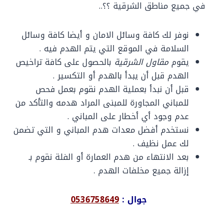
في جميع مناطق الشرقية ؟؟..
نوفر لك كافة وسائل الامان و أيضا كافة وسائل
السلامة في الموقع التي يتم الهدم فيه .
يقوم
مقاول الشرقية
بالحصول على كافة تراخيص
الهدم قبل أن يبدأ بالهدم أو التكسير .
قبل أن نبدأ بعملية الهدم نقوم بعمل فحص
للمباني المجاورة للمبنى المراد هدمه والتأكد من
عدم وجود أي أخطار على المباني .
نستخدم أفضل معدات هدم المباني و التي تضمن
لك عمل نظيف .
بعد الانتهاء من هدم العمارة أو الفلة نقوم بـ
إزالة جميع مخلفات الهدم .
جوال :
0536758649