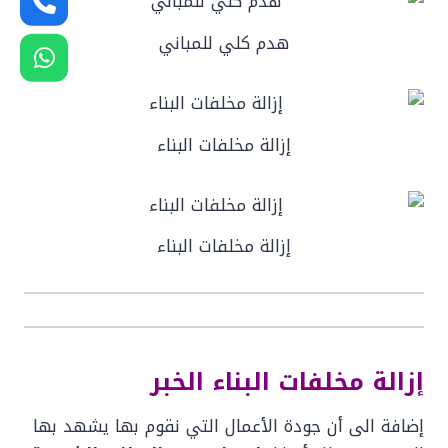
هدم كلي للمباني
إزالة مخلفات البناء
إزالة مخلفات البناء
إزالة مخلفات البناء الخبر
إضافة الى أن جودة الأعمال التي نقوم بها يشهد بها