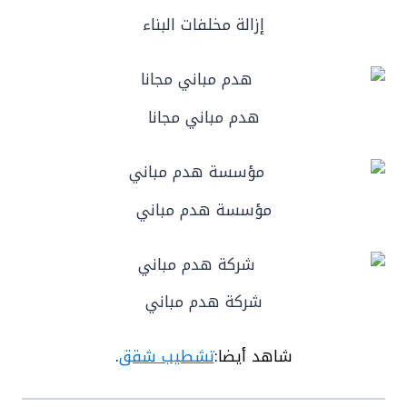
إزالة مخلفات البناء
هدم مباني مجانا
مؤسسة هدم مباني
شركة هدم مباني
شاهد أيضا:
تشطيب شقق
.