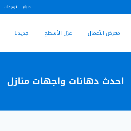
اصباغ
ترميمات
معرض الأعمال
عزل الأسطح
جديدنا
احدث دهانات واجهات منازل