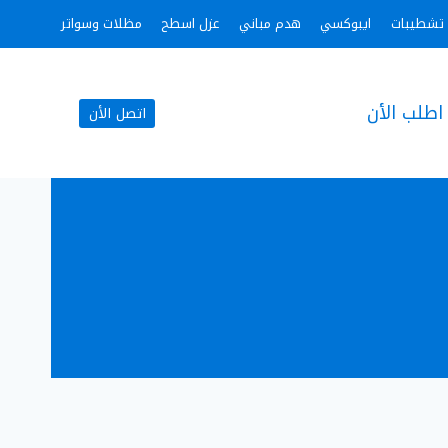
تشطيبات
ايبوكسي
هدم مباني
عزل اسطح
مظلات وسواتر
اطلب الأن
اتصل الأن