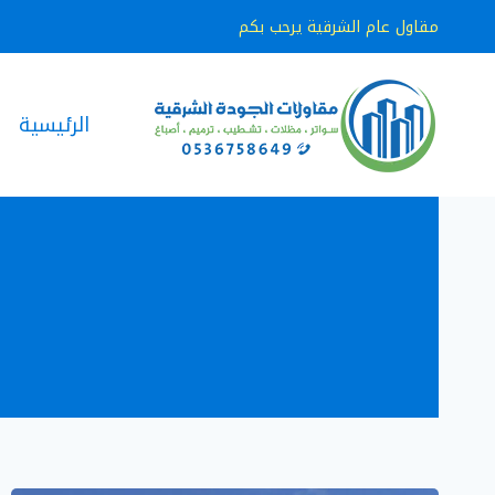
لتجاوز
مقاول عام الشرقية يرحب بكم
لى
لمحتوى
الرئيسية