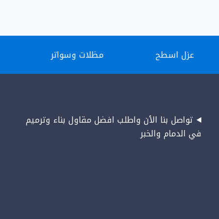
عزل اسطح
مظلات وسواتر
تواصل بنا الأن واطلب افضل مقاول بناء وترميم
في الدمام والخبر