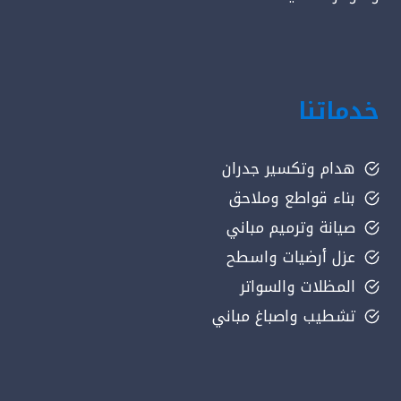
خدماتنا
هدام وتكسير جدران
بناء قواطع وملاحق
صيانة وترميم مباني
عزل أرضيات واسطح
المظلات والسواتر
تشطيب واصباغ مباني