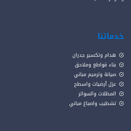
خدماتنا
هدام وتكسير جدران
بناء قواطع وملاحق
صيانة وترميم مباني
عزل أرضيات واسطح
المظلات والسواتر
تشطيب واصباغ مباني