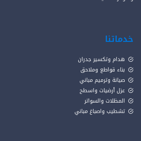
خدماتنا
هدام وتكسير جدران
بناء قواطع وملاحق
صيانة وترميم مباني
عزل أرضيات واسطح
المظلات والسواتر
تشطيب واصباغ مباني